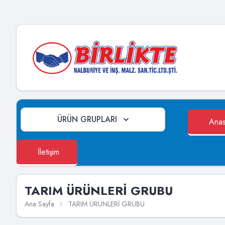
ÜRÜN GRUPLARI
Anas
İletişim
TARIM ÜRÜNLERİ GRUBU
Ana Sayfa
TARIM ÜRÜNLERİ GRUBU