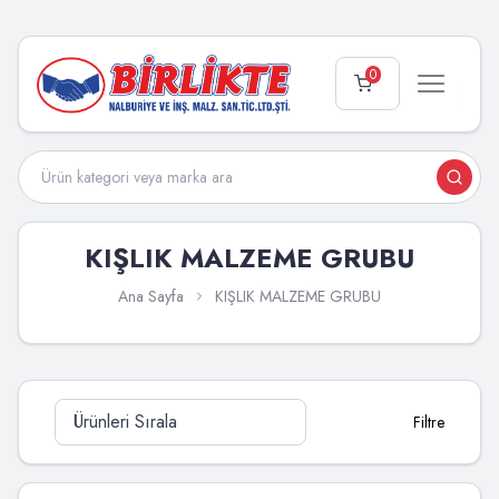
0
KIŞLIK MALZEME GRUBU
Ana Sayfa
KIŞLIK MALZEME GRUBU
Filtre