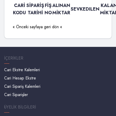
CARİ
SİPARİŞ
FİŞ
ALINAN
KALA
SEVKEDILEN
KODU
TARİHİ
NO
MİKTAR
MİKTA
« Önceki sayfaya geri dön «
İÇERIKLER
Cari Ekstre Kalemleri
Cari Hesap Ekstre
Cari Sipariş Kalemleri
Cari Siparişler
ÜYELIK BILGILERI