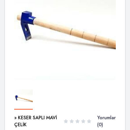
» KESER SAPLI MAVİ
Yorumlar
ÇELİK
(0)