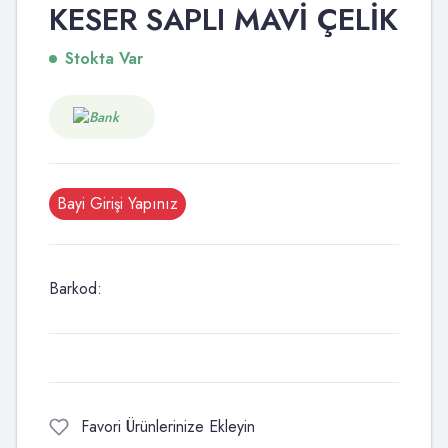
KESER SAPLI MAVİ ÇELİK
Stokta Var
Bayi Girişi Yapınız
Barkod:
Favori Ürünlerinize Ekleyin