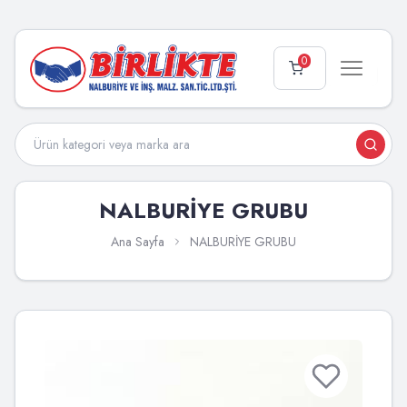
0
NALBURİYE GRUBU
Ana Sayfa
NALBURİYE GRUBU