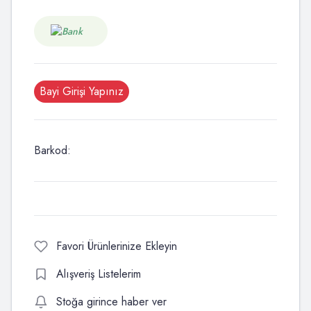
Bayi Girişi Yapınız
Barkod:
Favori Ürünlerinize Ekleyin
Alışveriş Listelerim
Stoğa girince haber ver